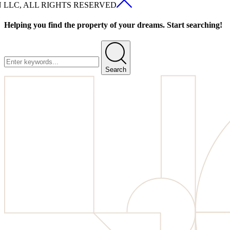
N LLC, ALL RIGHTS RESERVED
Helping you find the property of your dreams. Start searching!
Search