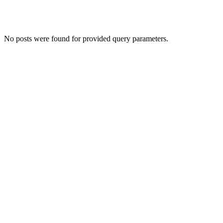
No posts were found for provided query parameters.