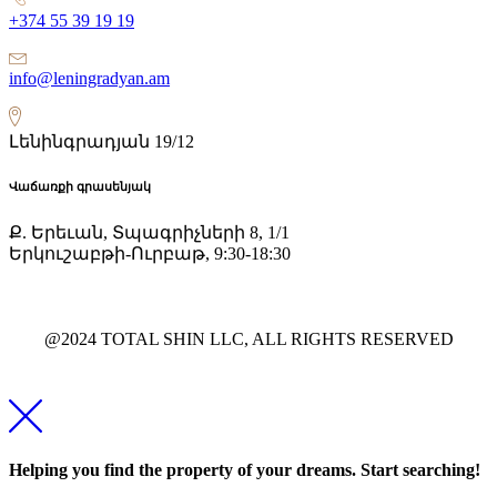
+374 55 39 19 19
info@leningradyan.am
Լենինգրադյան 19/12
Վաճառքի գրասենյակ
Ք. Երեւան, Տպագրիչների 8, 1/1
Երկուշաբթի-Ուրբաթ, 9:30-18:30
@2024 TOTAL SHIN LLC, ALL RIGHTS RESERVED
Helping you find the property of your dreams. Start searching!