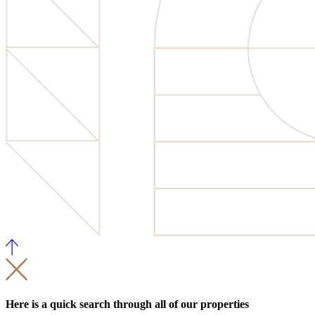
Here is a quick search through all of our properties