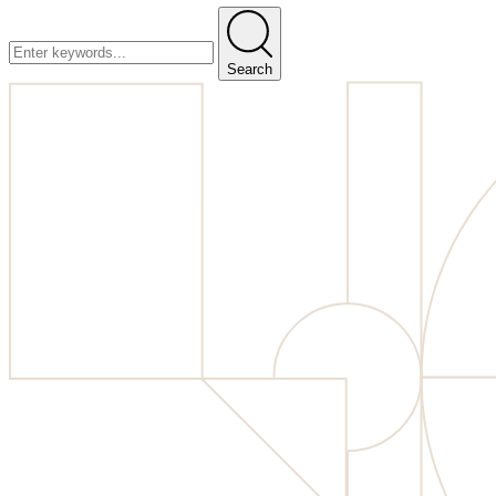
Search