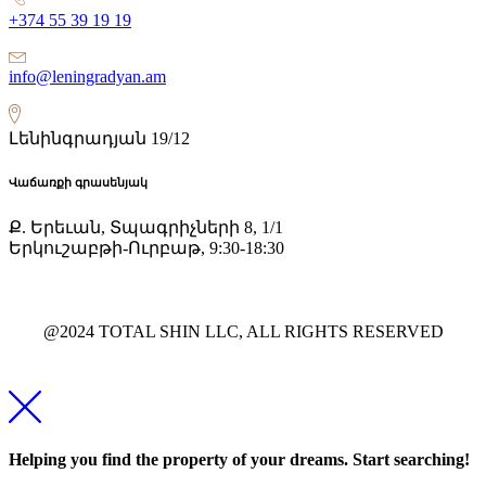
+374 55 39 19 19
info@leningradyan.am
Լենինգրադյան 19/12
Վաճառքի գրասենյակ
Ք. Երեւան, Տպագրիչների 8, 1/1
Երկուշաբթի-Ուրբաթ, 9:30-18:30
@2024 TOTAL SHIN LLC, ALL RIGHTS RESERVED
Helping you find the property of your dreams. Start searching!