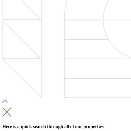
Here is a quick search through all of our properties