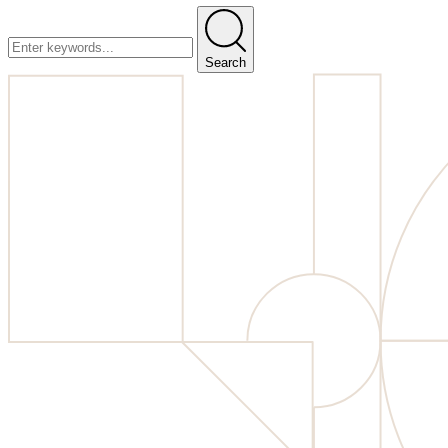
Search