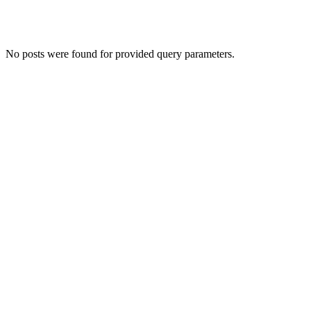
No posts were found for provided query parameters.