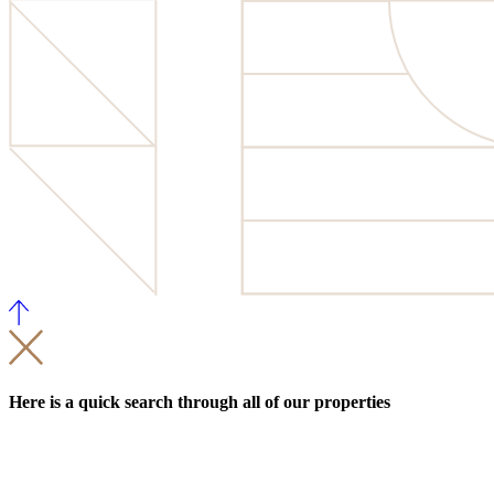
Here is a quick search through all of our properties