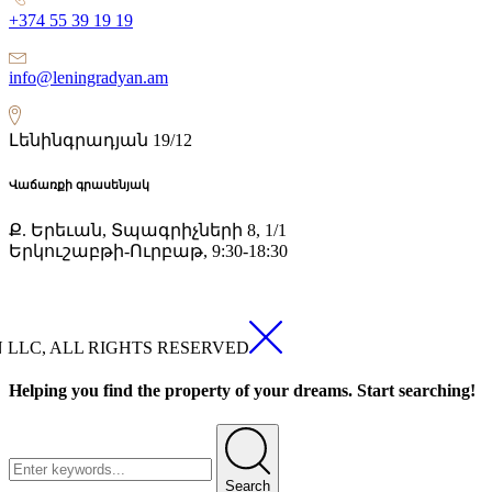
+374 55 39 19 19
info@leningradyan.am
Լենինգրադյան 19/12
Վաճառքի գրասենյակ
Ք. Երեւան, Տպագրիչների 8, 1/1
Երկուշաբթի-Ուրբաթ, 9:30-18:30
N LLC, ALL RIGHTS RESERVED
Helping you find the property of your dreams. Start searching!
Search