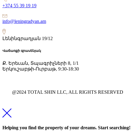
+374 55 39 19 19
info@leningradyan.am
Լենինգրադյան 19/12
Վաճառքի գրասենյակ
Ք. Երեւան, Տպագրիչների 8, 1/1
Երկուշաբթի-Ուրբաթ, 9:30-18:30
@2024 TOTAL SHIN LLC, ALL RIGHTS RESERVED
Helping you find the property of your dreams. Start searching!