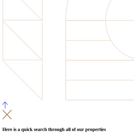
Here is a quick search through all of our properties