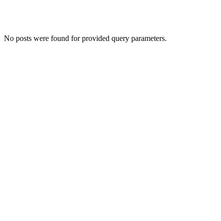
No posts were found for provided query parameters.