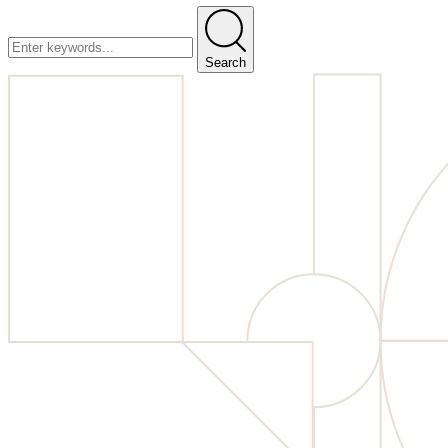
Search