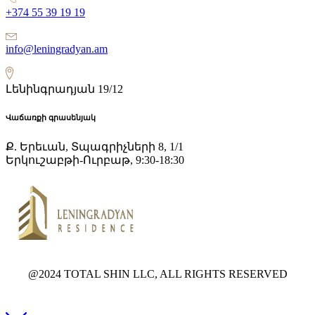
+374 55 39 19 19
info@leningradyan.am
Լենինգրադյան 19/12
Վաճառքի գրասենյակ
Ք. Երեւան, Տպագրիչների 8, 1/1
Երկուշաբթի-Ուրբաթ, 9:30-18:30
@2024 TOTAL SHIN LLC, ALL RIGHTS RESERVED