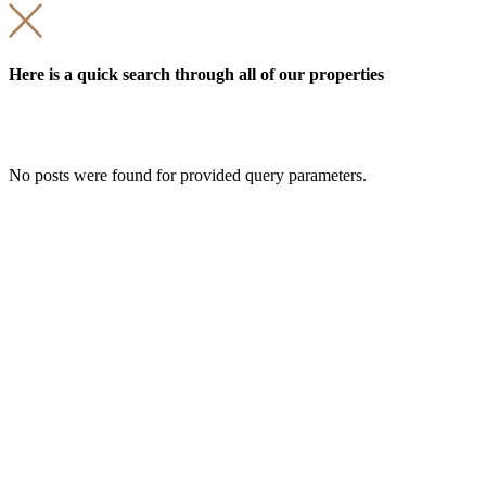
Here is a quick search through all of our properties
No posts were found for provided query parameters.