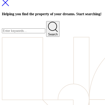
Helping you find the property of your dreams. Start searching!
Search