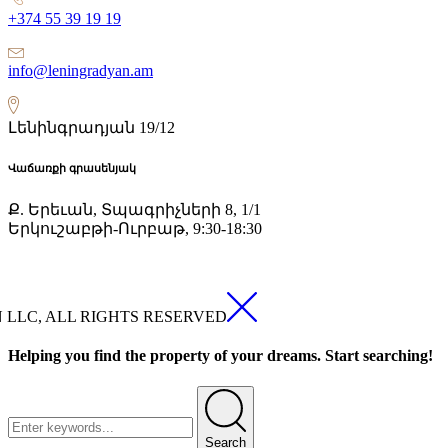
+374 55 39 19 19
info@leningradyan.am
Լենինգրադյան 19/12
Վաճառքի գրասենյակ
Ք. Երեւան, Տպագրիչների 8, 1/1
Երկուշաբթի-Ուրբաթ, 9:30-18:30
N LLC, ALL RIGHTS RESERVED
Helping you find the property of your dreams. Start searching!
Search