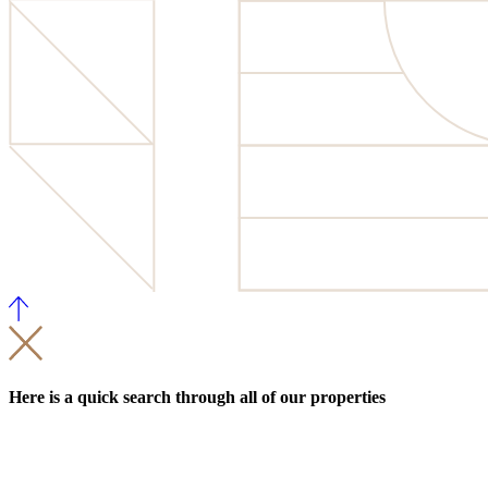
Here is a quick search through all of our properties