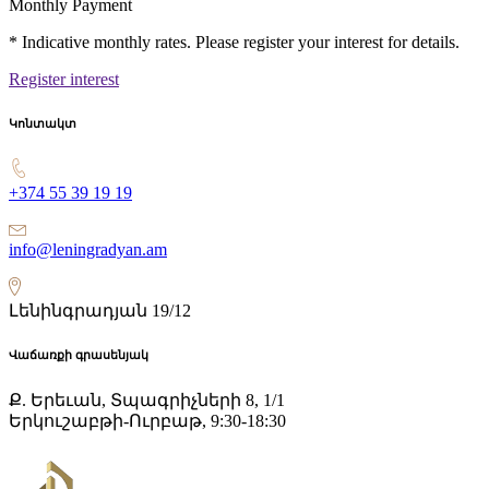
Monthly Payment
* Indicative monthly rates. Please register your interest for details.
Register interest
Կոնտակտ
+374 55 39 19 19
info@leningradyan.am
Լենինգրադյան 19/12
Վաճառքի գրասենյակ
Ք. Երեւան, Տպագրիչների 8, 1/1
Երկուշաբթի-Ուրբաթ, 9:30-18:30