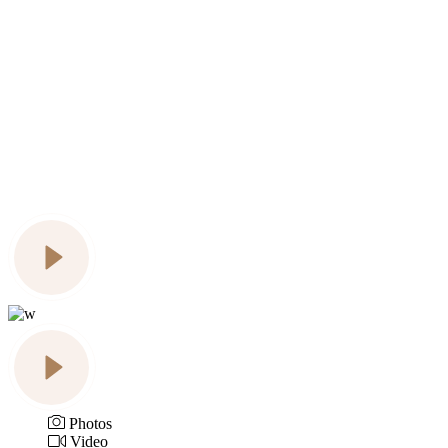
Photos
Video