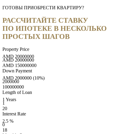
ГОТОВЫ ПРИОБРЕСТИ КВАРТИРУ?
РАССЧИТАЙТЕ СТАВКУ
ПО ИПОТЕКЕ В НЕСКОЛЬКО
ПРОСТЫХ ШАГОВ
Property Price
AMD
20000000
AMD
20000000
AMD
150000000
Down Payment
AMD
2000000
(10%)
2000000
100000000
Length of Loan
1
Years
1
20
Interest Rate
2.5
%
0
18