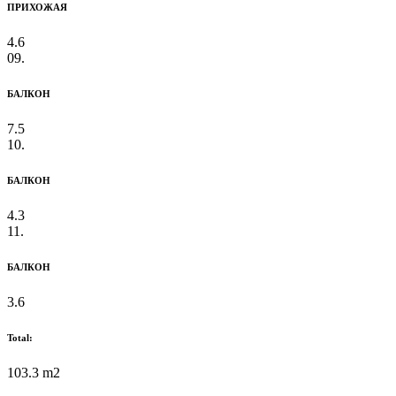
ПРИХОЖАЯ
4.6
09.
БАЛКОН
7.5
10.
БАЛКОН
4.3
11.
БАЛКОН
3.6
Total:
103.3 m2