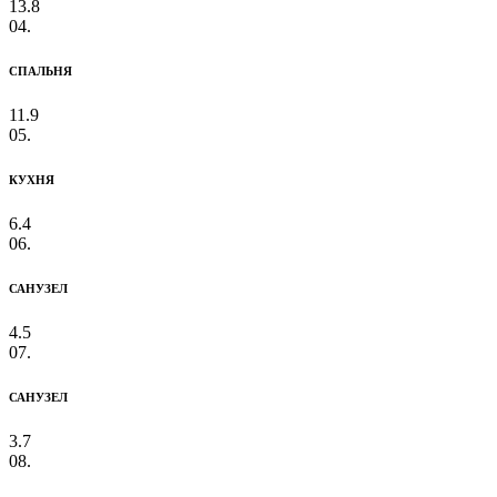
13.8
04.
СПАЛЬНЯ
11.9
05.
КУХНЯ
6.4
06.
САНУЗЕЛ
4.5
07.
САНУЗЕЛ
3.7
08.