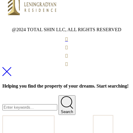
@2024 TOTAL SHIN LLC, ALL RIGHTS RESERVED
Helping you find the property of your dreams. Start searching!
Search