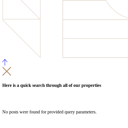
Here is a quick search through all of our properties
No posts were found for provided query parameters.