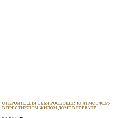
ОТКРОЙТЕ ДЛЯ СЕБЯ РОСКОШНУЮ АТМОСФЕРУ
В ПРЕСТИЖНОМ ЖИЛОМ ДОМЕ В ЕРЕВАНЕ!