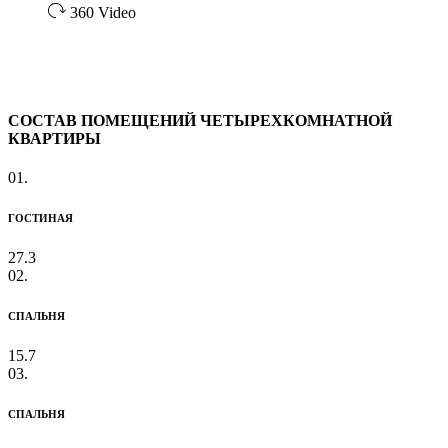
360 Video
СОСТАВ ПОМЕЩЕНИЙ ЧЕТЫРЕХКОМНАТНОЙ
КВАРТИРЫ
01.
ГОСТИНАЯ
27.3
02.
СПАЛЬНЯ
15.7
03.
СПАЛЬНЯ