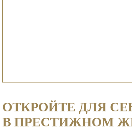
ОТКРОЙТЕ ДЛЯ С
В ПРЕСТИЖНОМ ЖИ