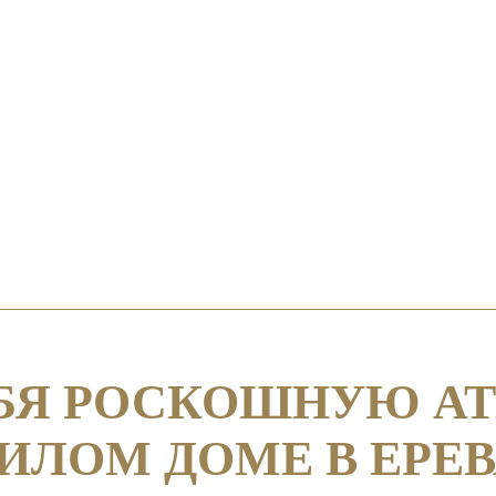
ЕБЯ РОСКОШНУЮ А
ЛОМ ДОМЕ В ЕРЕВ