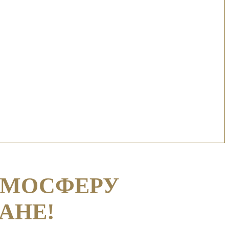
ТМОСФЕРУ
АНЕ!