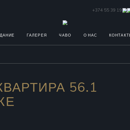
+374 55 39 19 19
ДАНИЕ
ГАЛЕРЕЯ
ЧАВО
О НАС
КОНТАК
ВАРТИРА 56.1
ЖЕ