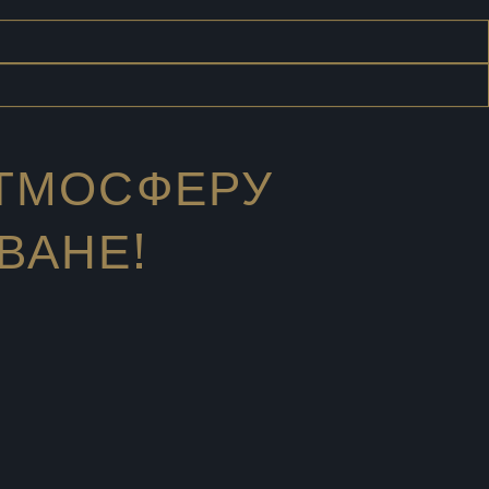
АТМОСФЕРУ
ВАНЕ!