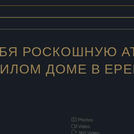
ЕБЯ РОСКОШНУЮ 
ИЛОМ ДОМЕ В ЕРЕ
Photos
Video
360 Video