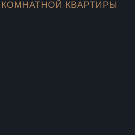
ХКОМНАТНОЙ КВАРТИРЫ