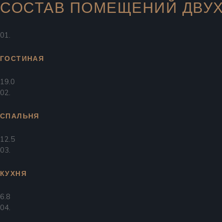
СОСТАВ ПОМЕЩЕНИЙ ДВУ
01.
ГОСТИНАЯ
19.0
02.
СПАЛЬНЯ
12.5
03.
КУХНЯ
6.8
04.