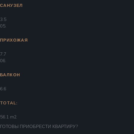
САНУЗЕЛ
3.5
05.
ПРИХОЖАЯ
7.7
06.
БАЛКОН
6.6
TOTAL:
56.1 m2
ГОТОВЫ ПРИОБРЕСТИ КВАРТИРУ?