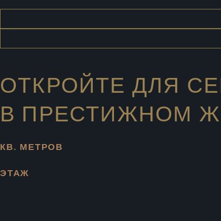
ОТКРОЙТЕ ДЛЯ С
В ПРЕСТИЖНОМ Ж
КВ. МЕТРОВ
ЭТАЖ