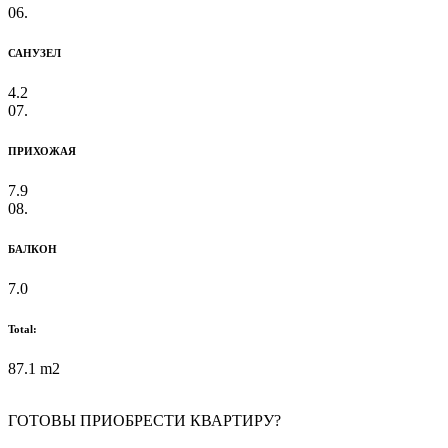
06.
САНУЗЕЛ
4.2
07.
ПРИХОЖАЯ
7.9
08.
БАЛКОН
7.0
Total:
87.1 m2
ГОТОВЫ ПРИОБРЕСТИ КВАРТИРУ?