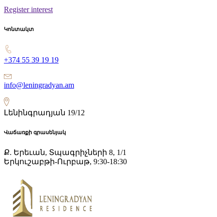
Register interest
Կոնտակտ
+374 55 39 19 19
info@leningradyan.am
Լենինգրադյան 19/12
Վաճառքի գրասենյակ
Ք. Երեւան, Տպագրիչների 8, 1/1
Երկուշաբթի-Ուրբաթ, 9:30-18:30