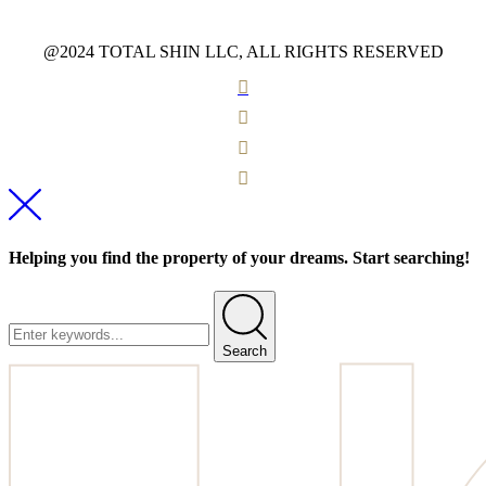
@2024 TOTAL SHIN LLC, ALL RIGHTS RESERVED
Helping you find the property of your dreams. Start searching!
Search