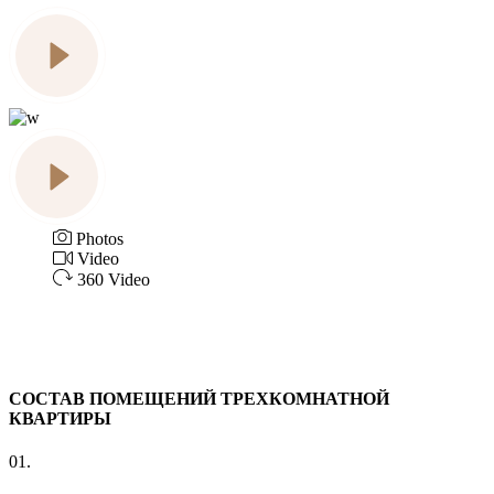
Photos
Video
360 Video
СОСТАВ ПОМЕЩЕНИЙ ТРЕХКОМНАТНОЙ
КВАРТИРЫ
01.