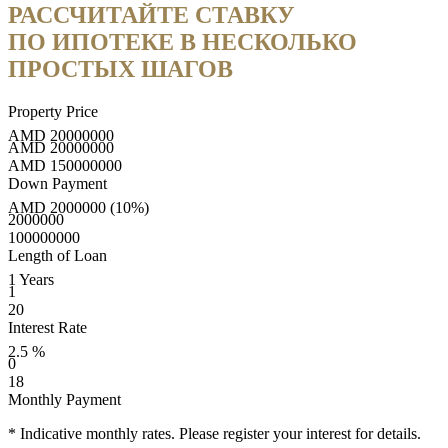
РАССЧИТАЙТЕ СТАВКУ
ПО ИПОТЕКЕ В НЕСКОЛЬКО
ПРОСТЫХ ШАГОВ
Property Price
AMD
20000000
AMD
20000000
AMD
150000000
Down Payment
AMD
2000000
(10%)
2000000
100000000
Length of Loan
1
Years
1
20
Interest Rate
2.5
%
0
18
Monthly Payment
* Indicative monthly rates. Please register your interest for details.