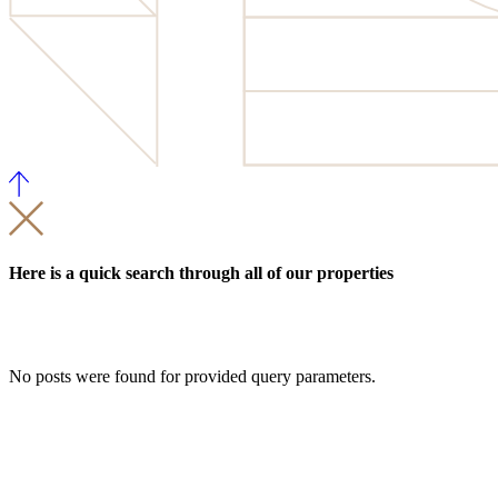
Here is a quick search through all of our properties
No posts were found for provided query parameters.