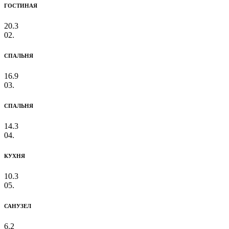
ГОСТИНАЯ
20.3
02.
СПАЛЬНЯ
16.9
03.
СПАЛЬНЯ
14.3
04.
КУХНЯ
10.3
05.
САНУЗЕЛ
6.2