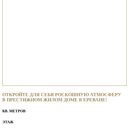
ОТКРОЙТЕ ДЛЯ СЕБЯ РОСКОШНУЮ АТМОСФЕРУ
В ПРЕСТИЖНОМ ЖИЛОМ ДОМЕ В ЕРЕВАНЕ!
КВ. МЕТРОВ
ЭТАЖ