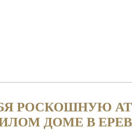
ЕБЯ РОСКОШНУЮ А
ЛОМ ДОМЕ В ЕРЕВ