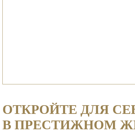
ОТКРОЙТЕ ДЛЯ С
В ПРЕСТИЖНОМ ЖИ