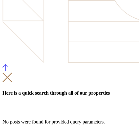
Here is a quick search through all of our properties
No posts were found for provided query parameters.