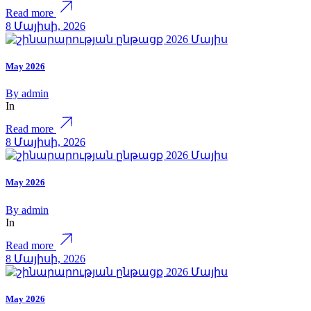
Read more
8 Մայիսի, 2026
May 2026
By
admin
In
Read more
8 Մայիսի, 2026
May 2026
By
admin
In
Read more
8 Մայիսի, 2026
May 2026