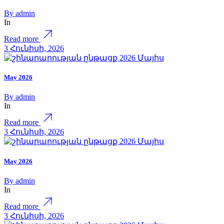
By
admin
In
Read more
3 Հունիսի, 2026
May 2026
By
admin
In
Read more
3 Հունիսի, 2026
May 2026
By
admin
In
Read more
3 Հունիսի, 2026