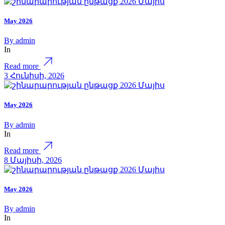
May 2026
By
admin
In
Read more
3 Հունիսի, 2026
May 2026
By
admin
In
Read more
8 Մայիսի, 2026
May 2026
By
admin
In