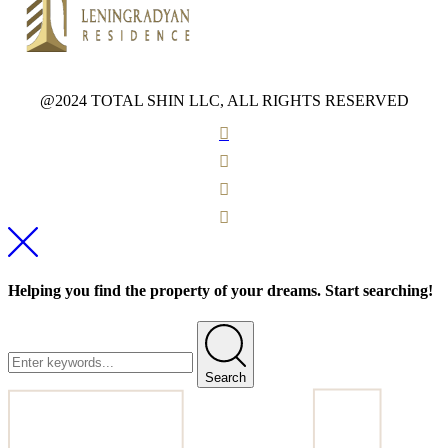
@2024 TOTAL SHIN LLC, ALL RIGHTS RESERVED
Helping you find the property of your dreams. Start searching!
Search