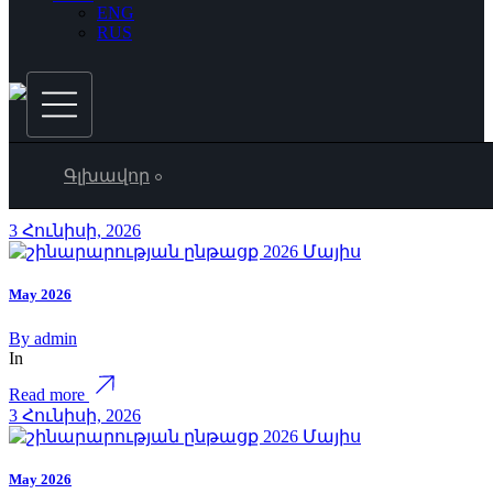
ENG
RUS
Գլխավոր
3 Հունիսի, 2026
May 2026
By
admin
In
Read more
3 Հունիսի, 2026
May 2026