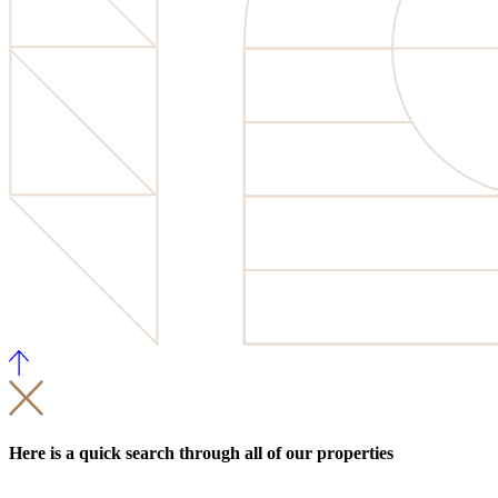
Here is a quick search through all of our properties