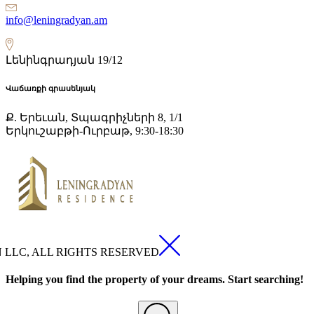
info@leningradyan.am
Լենինգրադյան 19/12
Վաճառքի գրասենյակ
Ք. Երեւան, Տպագրիչների 8, 1/1
Երկուշաբթի-Ուրբաթ, 9:30-18:30
N LLC, ALL RIGHTS RESERVED
Helping you find the property of your dreams. Start searching!