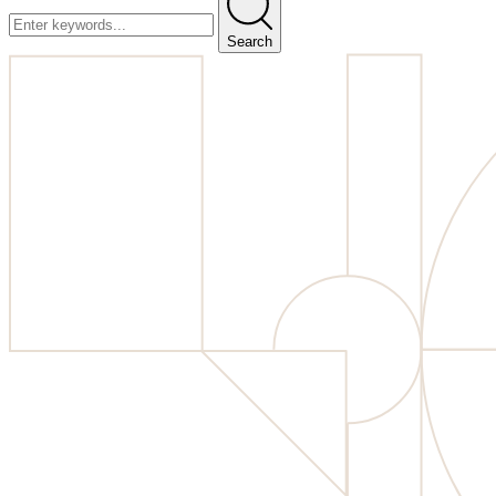
Search