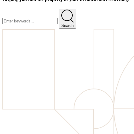
Search