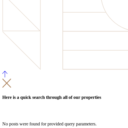
Here is a quick search through all of our properties
No posts were found for provided query parameters.