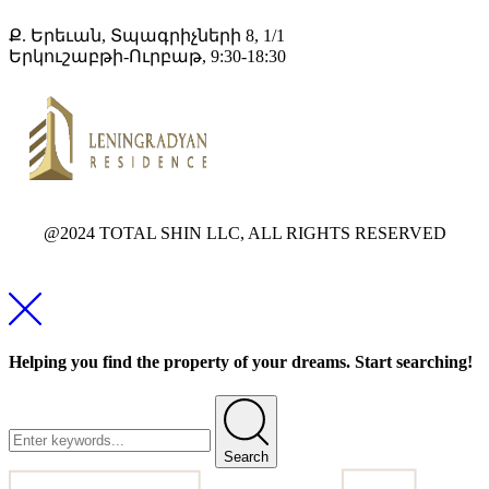
Ք. Երեւան, Տպագրիչների 8, 1/1
Երկուշաբթի-Ուրբաթ, 9:30-18:30
@2024 TOTAL SHIN LLC, ALL RIGHTS RESERVED
Helping you find the property of your dreams. Start searching!
Search