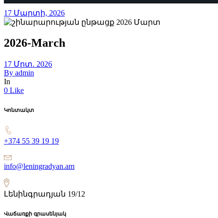
17 Մարտի, 2026
2026-March
17 Մրտ. 2026
By
admin
In
0 Like
Կոնտակտ
+374 55 39 19 19
info@leningradyan.am
Լենինգրադյան 19/12
Վաճառքի գրասենյակ