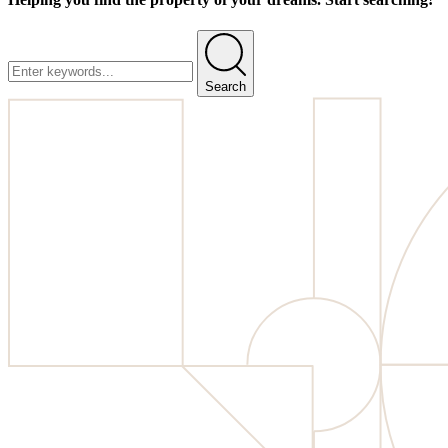
Search