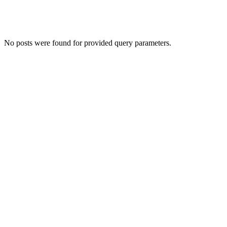
No posts were found for provided query parameters.