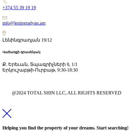
+374 55 39 19 19
info@leningradyan.am
Լենինգրադյան 19/12
Վաճառքի գրասենյակ
Ք. Երեւան, Տպագրիչների 8, 1/1
Երկուշաբթի-Ուրբաթ, 9:30-18:30
@2024 TOTAL SHIN LLC, ALL RIGHTS RESERVED
Helping you find the property of your dreams. Start searching!