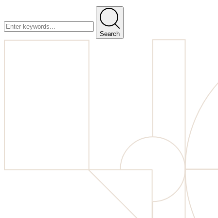
Search