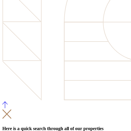
Here is a quick search through all of our properties