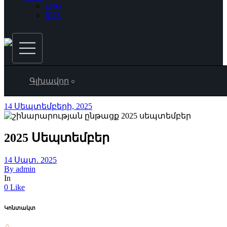
ENG
RUS
Գլխավոր
14 Սեպտեմբերի, 2025
2025 Սեպտեմբեր
14 Սպտ. 2025
By
admin
In
0 Like
Կոնտակտ