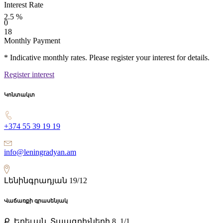
Interest Rate
2.5
%
0
18
Monthly Payment
* Indicative monthly rates. Please register your interest for details.
Register interest
Կոնտակտ
+374 55 39 19 19
info@leningradyan.am
Լենինգրադյան 19/12
Վաճառքի գրասենյակ
Ք. Երեւան, Տպագրիչների 8, 1/1