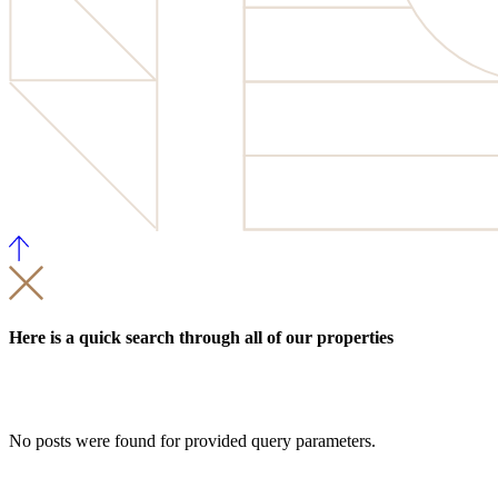
Here is a quick search through all of our properties
No posts were found for provided query parameters.