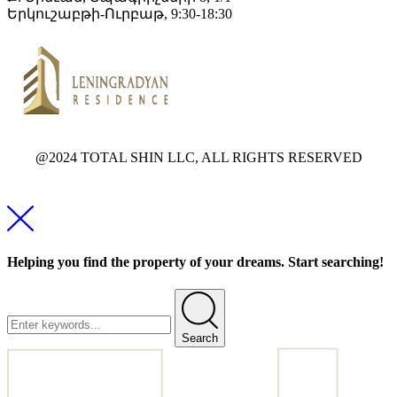
Երկուշաբթի-Ուրբաթ, 9:30-18:30
@2024 TOTAL SHIN LLC, ALL RIGHTS RESERVED
Helping you find the property of your dreams. Start searching!
Search