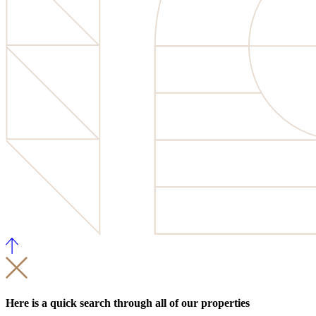
Here is a quick search through all of our properties