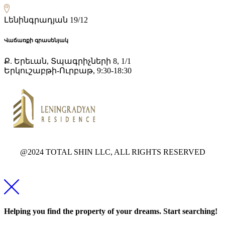
Լենինգրադյան 19/12
Վաճառքի գրասենյակ
Ք. Երեւան, Տպագրիչների 8, 1/1
Երկուշաբթի-Ուրբաթ, 9:30-18:30
@2024 TOTAL SHIN LLC, ALL RIGHTS RESERVED
Helping you find the property of your dreams. Start searching!