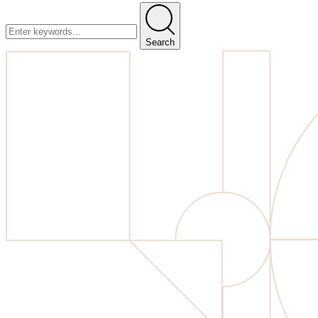
Search