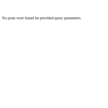
No posts were found for provided query parameters.